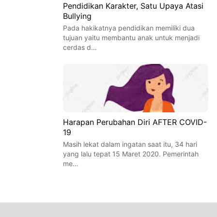
Pendidikan Karakter, Satu Upaya Atasi
Bullying
Pada hakikatnya pendidikan memiliki dua
tujuan yaitu membantu anak untuk menjadi
cerdas d…
Harapan Perubahan Diri AFTER COVID-
19
Masih lekat dalam ingatan saat itu, 34 hari
yang lalu tepat 15 Maret 2020. Pemerintah
me…