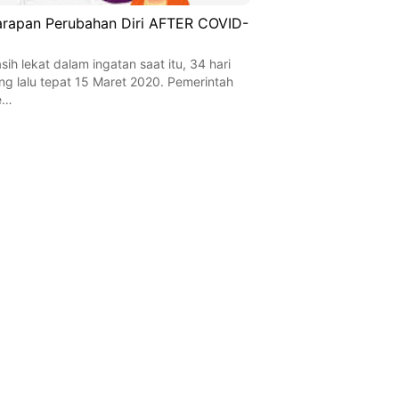
rapan Perubahan Diri AFTER COVID-
sih lekat dalam ingatan saat itu, 34 hari
ng lalu tepat 15 Maret 2020. Pemerintah
e…