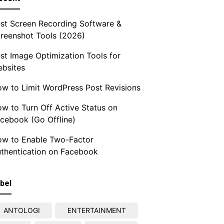
st Screen Recording Software &
reenshot Tools (2026)
st Image Optimization Tools for
bsites
w to Limit WordPress Post Revisions
w to Turn Off Active Status on
cebook (Go Offline)
w to Enable Two-Factor
thentication on Facebook
bel
ANTOLOGI
ENTERTAINMENT