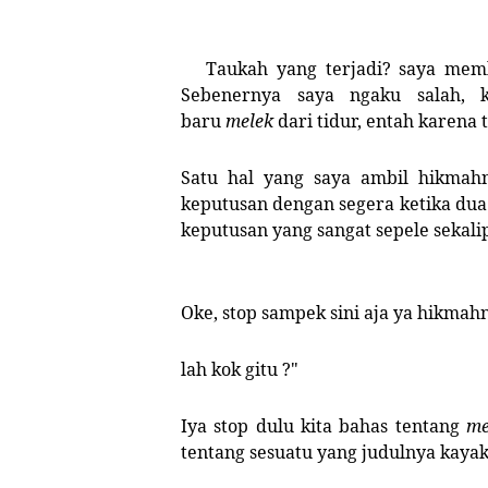
Taukah yang terjadi? saya membe
Sebenernya saya ngaku salah, 
baru
melek
dari tidur, entah karena 
Satu hal yang saya ambil hikmahn
keputusan dengan segera ketika dua
keputusan yang sangat sepele sekali
Oke, stop sampek sini aja ya hikmah
lah kok gitu ?"
Iya stop dulu kita bahas tentang
me
tentang sesuatu yang judulnya kayak