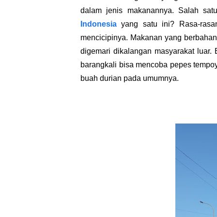
dalam jenis makanannya. Salah sat
Indonesia
yang satu ini? Rasa-ras
mencicipinya. Makanan yang berbahan 
digemari dikalangan masyarakat luar.
barangkali bisa mencoba pepes tempoy
buah durian pada umumnya.