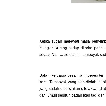
Ketika sudah melewati masa penyimp
mungkin kurang sedap diindra penciu
sedap. Nah,… setelah ini tempoyak suda
Dalam keluarga besar kami pepes tem
kami. Tempoyak yang siap diolah ini 
yang sudah dibersihkan diletakkan di
dan lumuri seluruh badan ikan tadi dan