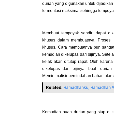
durian yang digunakan untuk dijadikan
fermentasi maksimal sehingga tempoyak 
Membuat tempoyak sendiri dapat dik
khusus dalam membuatnya. Proses
khusus. Cara membuatnya pun sangat 
kemudian dikelupas dari bijinya. Setel
kelak akan ditutup rapat. Oleh karena
dikelupas dari bijinya, buah durian
Meminimalisir pemindahan bahan utama 
Related:
Ramadhanku, Ramadhan W
Kemudian buah durian yang siap di s