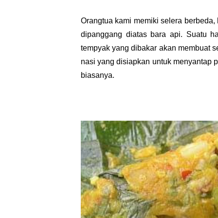
Orangtua kami memiki selera berbeda, 
dipanggang diatas bara api. Suatu h
tempyak yang dibakar akan membuat se
nasi yang disiapkan untuk menyantap pe
biasanya.