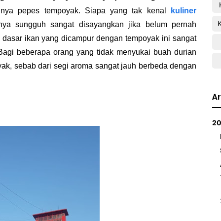
unya pepes tempoyak. Siapa yang tak kenal
kuliner
anya sungguh sangat disayangkan jika belum pernah
dasar ikan yang dicampur dengan tempoyak ini sangat
 Bagi beberapa orang yang tidak menyukai buah durian
ak, sebab dari segi aroma sangat jauh berbeda dengan
Ar
2