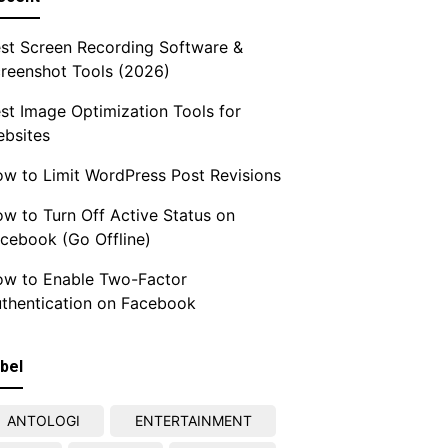
st Screen Recording Software &
reenshot Tools (2026)
st Image Optimization Tools for
bsites
w to Limit WordPress Post Revisions
w to Turn Off Active Status on
cebook (Go Offline)
w to Enable Two-Factor
thentication on Facebook
bel
ANTOLOGI
ENTERTAINMENT