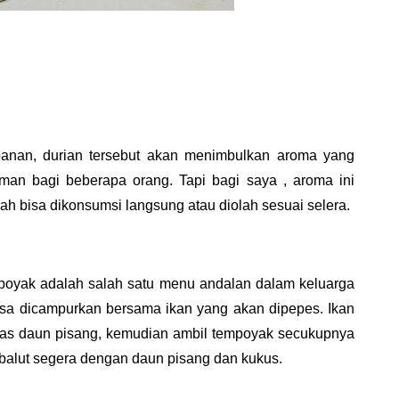
anan, durian tersebut akan menimbulkan aroma yang
man bagi beberapa orang. Tapi bagi saya , aroma ini
h bisa dikonsumsi langsung atau diolah sesuai selera.
poyak adalah salah satu menu andalan dalam keluarga
bisa dicampurkan bersama ikan yang akan dipepes. Ikan
atas daun pisang, kemudian ambil tempoyak secukupnya
 balut segera dengan daun pisang dan kukus.