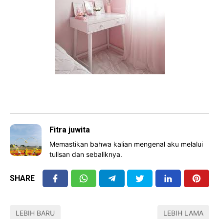
Fitra juwita
Memastikan bahwa kalian mengenal aku melalui
tulisan dan sebaliknya.
SHARE
LEBIH BARU
LEBIH LAMA