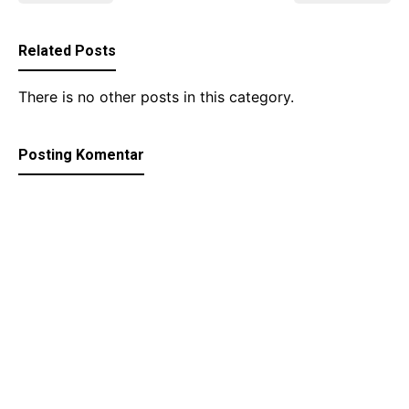
Related Posts
There is no other posts in this category.
Posting Komentar