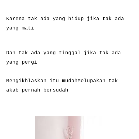
KECANTIKAN
Karena tak ada yang hidup jika tak ada
yang mati
Dan tak ada yang tinggal jika tak ada
yang pergi
Mengikhlaskan itu mudah
Melupakan tak
akab pernah bersudah