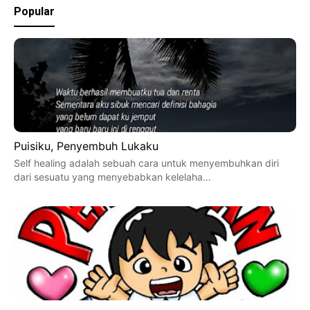
Popular
Puisiku, Penyembuh Lukaku
Self healing adalah sebuah cara untuk menyembuhkan diri
dari sesuatu yang menyebabkan kelelaha…