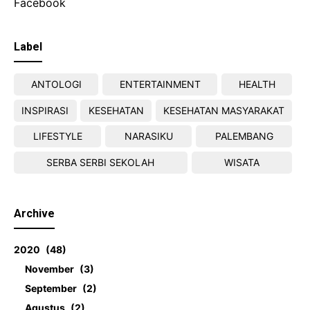
Facebook
Label
ANTOLOGI
ENTERTAINMENT
HEALTH
INSPIRASI
KESEHATAN
KESEHATAN MASYARAKAT
LIFESTYLE
NARASIKU
PALEMBANG
SERBA SERBI SEKOLAH
WISATA
Archive
2020
48
November
3
September
2
Agustus
2