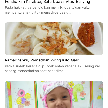
Pendidikan Karakter, Satu Upaya Atasi Bullying
Pada hakikatnya pendidikan memiliki dua tujuan yaitu
membantu anak untuk menjadi cerdas d…
Ramadhanku, Ramadhan Wong Kito Galo.
Ketika sudah berada di puncak entah kenapa aku sering kali
senang menceritakan saat-saat dima…