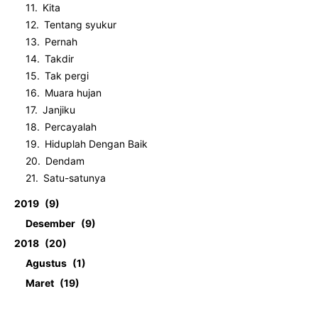
Kita
Tentang syukur
Pernah
Takdir
Tak pergi
Muara hujan
Janjiku
Percayalah
Hiduplah Dengan Baik
Dendam
Satu-satunya
2019
9
Desember
9
2018
20
Agustus
1
Maret
19