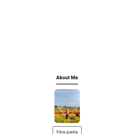
About Me
Fitra juwita