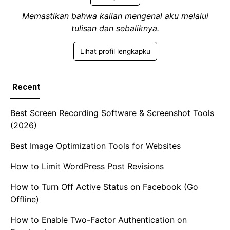
Memastikan bahwa kalian mengenal aku melalui
tulisan dan sebaliknya.
Lihat profil lengkapku
Recent
Best Screen Recording Software & Screenshot Tools
(2026)
Best Image Optimization Tools for Websites
How to Limit WordPress Post Revisions
How to Turn Off Active Status on Facebook (Go
Offline)
How to Enable Two-Factor Authentication on