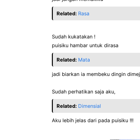
Related:
Rasa
Sudah kukatakan !
puisiku hambar untuk dirasa
Related:
Mata
jadi biarkan ia membeku dingin dime
Sudah perhatikan saja aku,
Related:
Dimensial
Aku lebih jelas dari pada puisiku !!!