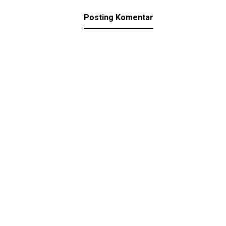
Posting Komentar