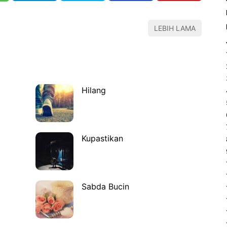
LEBIH LAMA
Hilang
Kupastikan
Sabda Bucin