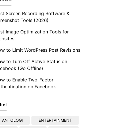
st Screen Recording Software &
reenshot Tools (2026)
st Image Optimization Tools for
bsites
w to Limit WordPress Post Revisions
w to Turn Off Active Status on
cebook (Go Offline)
w to Enable Two-Factor
thentication on Facebook
bel
ANTOLOGI
ENTERTAINMENT