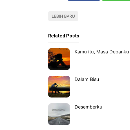
LEBIH BARU
Related Posts
Kamu itu, Masa Depanku
Dalam Bisu
Desemberku