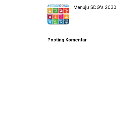
Menuju SDG's 2030
Posting Komentar