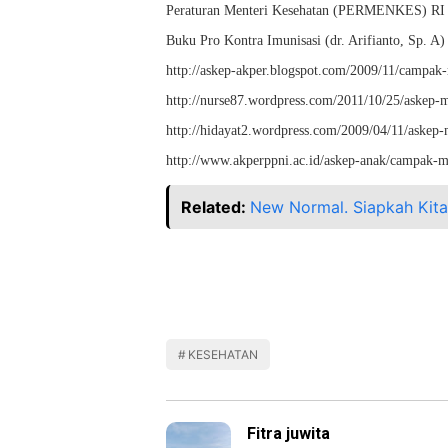
Peraturan Menteri Kesehatan (PERMENKES) RI 
Buku Pro Kontra Imunisasi (dr. Arifianto, Sp. A)
http://askep-akper.blogspot.com/2009/11/campak-
http://nurse87.wordpress.com/2011/10/25/askep-
http://hidayat2.wordpress.com/2009/04/11
http://www.akperppni.ac.id/askep-anak/campak-m
Related:
New Normal. Siapkah Kita
KESEHATAN
Fitra juwita