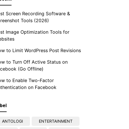
st Screen Recording Software &
reenshot Tools (2026)
st Image Optimization Tools for
bsites
w to Limit WordPress Post Revisions
w to Turn Off Active Status on
cebook (Go Offline)
w to Enable Two-Factor
thentication on Facebook
bel
ANTOLOGI
ENTERTAINMENT