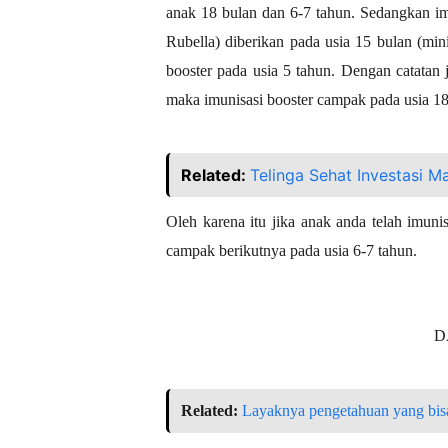
anak 18 bulan dan 6-7 tahun. Sedangkan 
Rubella) diberikan pada usia 15 bulan (min
booster pada usia 5 tahun. Dengan catatan
maka imunisasi booster campak pada usia 18 
Related:
Telinga Sehat Investasi 
Oleh karena itu jika anak anda telah imun
campak berikutnya pada usia 6-7 tahun.
D
Related:
Layaknya pengetahuan yang bisa 