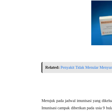
Related:
Penyakit Tidak Menular Menyu
Merujuk pada jadwal imunisasi yang dikelu
Imunisasi campak diberikan pada usia 9 bu